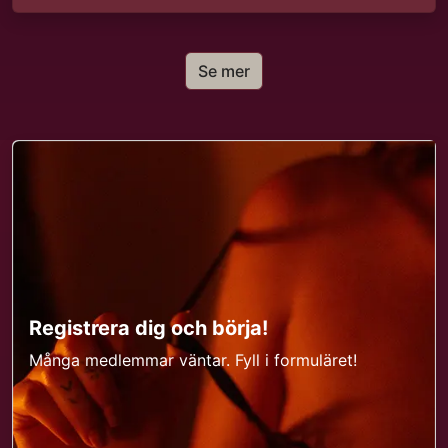
Se mer
Registrera dig och börja!
Många medlemmar väntar. Fyll i formuläret!