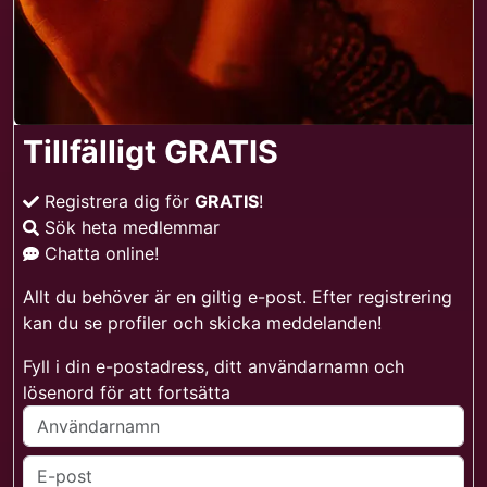
Tillfälligt GRATIS
Registrera dig för
GRATIS
!
Sök heta medlemmar
Chatta online!
Allt du behöver är en giltig e-post. Efter registrering
kan du se profiler och skicka meddelanden!
Fyll i din e-postadress, ditt användarnamn och
lösenord för att fortsätta