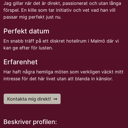
Jag gillar när det är direkt, passionerat och utan långa
förspel. En kille som tar initiativ och vet vad han vill
passar mig perfekt just nu.
Perfekt datum
En snabb träff på ett diskret hotellrum i Malmö där vi
kan ge efter för lusten.
Erfarenhet
Har haft några hemliga möten som verkligen väckt mitt
intresse för det här livet utan att blanda in känslor.
Kontakta mig direkt!
Beskriver profilen: