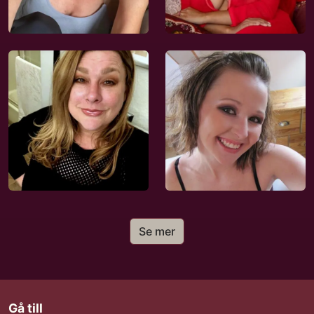
Se mer
Gå till