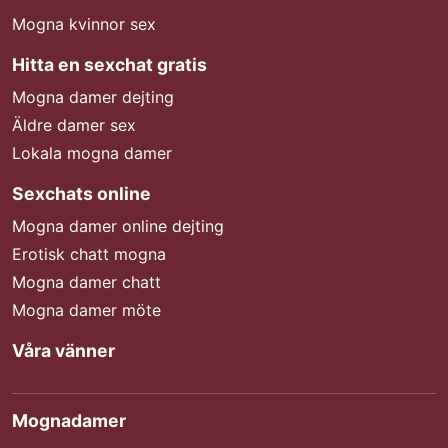
Mogna kvinnor sex
Hitta en sexchat gratis
Mogna damer dejting
Äldre damer sex
Lokala mogna damer
Sexchats online
Mogna damer online dejting
Erotisk chatt mogna
Mogna damer chatt
Mogna damer möte
Våra vänner
Mognadamer