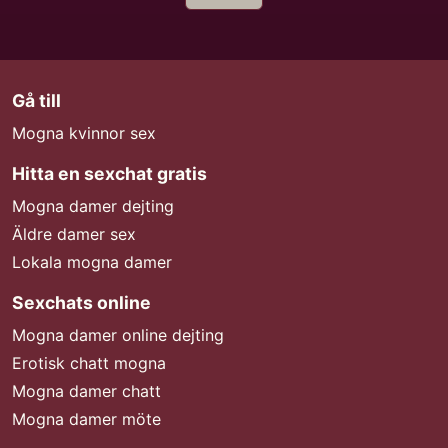
Gå till
Mogna kvinnor sex
Hitta en sexchat gratis
Mogna damer dejting
Äldre damer sex
Lokala mogna damer
Sexchats online
Mogna damer online dejting
Erotisk chatt mogna
Mogna damer chatt
Mogna damer möte