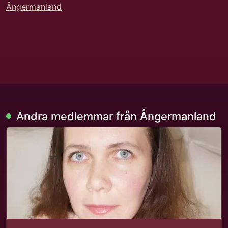
Ångermanland
Andra medlemmar från Ångermanland