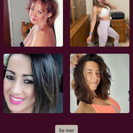
Se mer