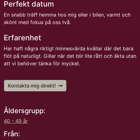
Perfekt datum
En snabb träff hemma hos mig eller i bilen, varmt och
skönt med fokus på oss två.
Erfarenhet
Har haft några riktigt minnesvärda kvällar där det bara
flöt på naturligt. Gillar när det blir lite rått och äkta utan
att vi behöver tänka för mycket.
Kontakta mig direkt!
Åldersgrupp:
40 - 49 år
Från: